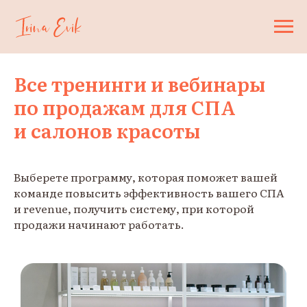
Все тренинги и вебинары
по продажам для СПА
и салонов красоты
Выберете программу, которая поможет вашей
команде повысить эффективность вашего СПА
и revenue, получить систему, при которой
продажи начинают работать.