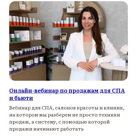
Онлайн-вебинар по продажам для СПА
и бьюти
Вебинар для СПА, салонов красоты и клиник,
на котором мы разберем не просто техники
продаж, а систему, с помощью которой
продажи начинают работать