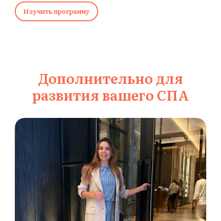
Изучить программу
Дополнительно для
развития вашего СПА