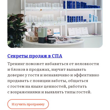
Секреты продаж в СПА
Тренинг поможет избавиться от неловкости
и блоков в продажах, научит вызывать
доверие у гостя и ненавязчиво и эффективно
продавать с позиции заботы, общаться
с гостем на языке ценностей, работать
с возражениями и выявлять типы гостей.
Изучить программу