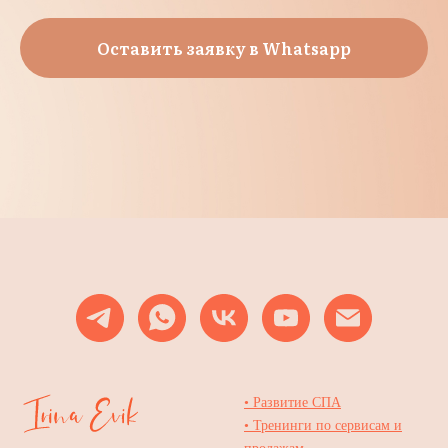
Оставить заявку в Whatsapp
• Развитие СПА
• Тренинги по сервисам и