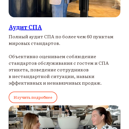
Аудит СПА
Полный аудит СПА по более чем 60 пунктам
мировых стандартов.
Объективно оцениваем соблюдение
стандартов обслуживания с гостем и СПА
этикета, поведение сотрудников
в нестандартной ситуации, навыки
эффективных и ненавязчивых продаж.
Изучить подробнее