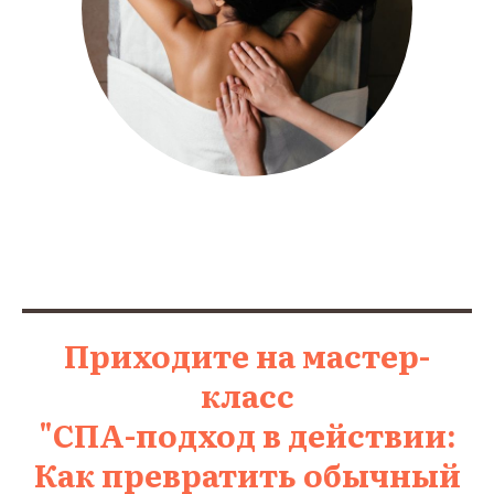
Приходите на мастер-
класс
"СПА-подход в действии:
Как превратить обычный