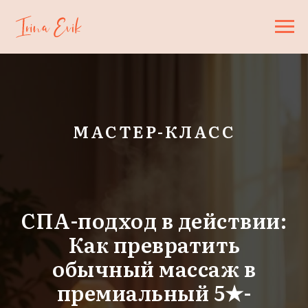
МАСТЕР-КЛАСС
СПА-подход в действии:
Как превратить
обычный массаж в
премиальный 5★-