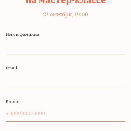
27 октября, 19:00
Имя и фамилия
Email
Phone
+1(000)000-0000