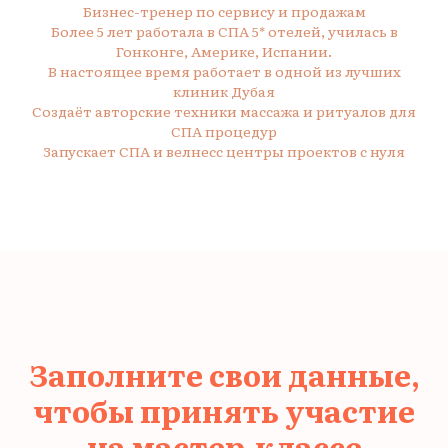
Бизнес-тренер по сервису и продажам
Более 5 лет работала в СПА 5* отелей, училась в
Гонконге, Америке, Испании.
В настоящее время работает в одной из лучших
клиник Дубая
Создаёт авторские техники массажа и ритуалов для
СПА процедур
Запускает СПА и велнесс центры проектов с нуля
Заполните свои данные,
чтобы принять участие
на мастер-классе