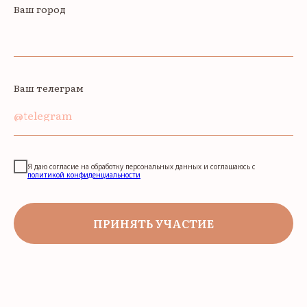
Ваш город
Ваш телеграм
@telegram
Я даю согласие на обработку персональных данных и соглашаюсь c
политикой конфиденциальности
ПРИНЯТЬ УЧАСТИЕ