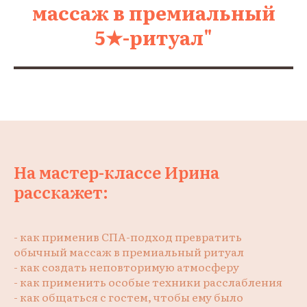
массаж в премиальный
5★-ритуал"
На мастер-классе Ирина
расскажет:
- как применив СПА-подход превратить
обычный массаж в премиальный ритуал
- как создать неповторимую атмосферу
- как применить особые техники расслабления
- как общаться с гостем, чтобы ему было