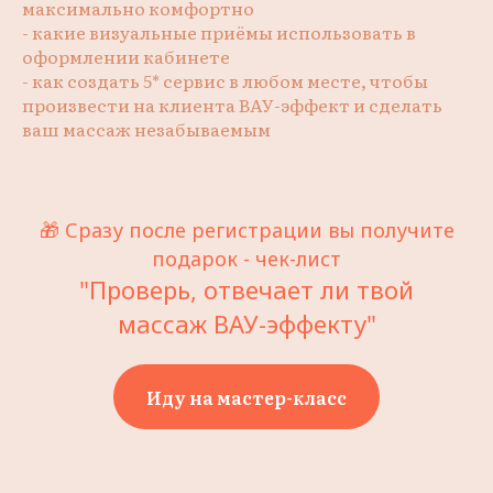
максимально комфортно
- какие визуальные приёмы использовать в
оформлении кабинете
- как создать 5* сервис в любом месте, чтобы
произвести на клиента ВАУ-эффект и сделать
ваш массаж незабываемым
🎁 Сразу после регистрации вы получите
подарок - чек-лист
"Проверь, отвечает ли твой
массаж ВАУ-эффекту"
Иду на мастер-класс